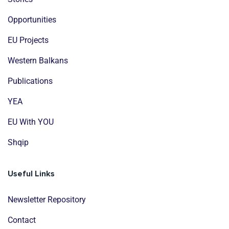
Opportunities
EU Projects
Western Balkans
Publications
YEA
EU With YOU
Shqip
Useful Links
Newsletter Repository
Contact