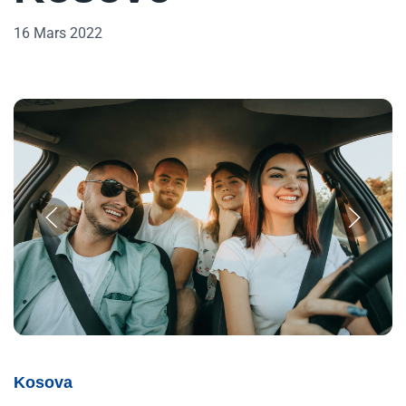
16 Mars 2022
Kosova