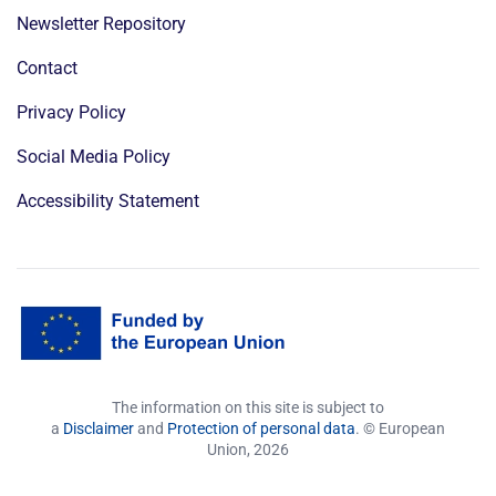
Newsletter Repository
Contact
Privacy Policy
Social Media Policy
Accessibility Statement
The information on this site is subject to
a
Disclaimer
and
Protection of personal data
. © European
Union,
2026