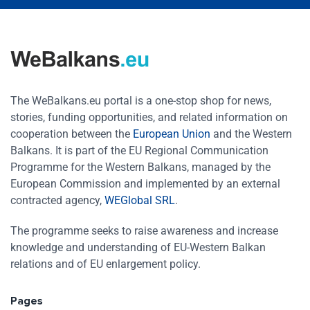
The WeBalkans.eu portal is a one-stop shop for news,
stories, funding opportunities, and related information on
cooperation between the
European Union
and the Western
Balkans. It is part of the EU Regional Communication
Programme for the Western Balkans, managed by the
European Commission and implemented by an external
contracted agency,
WEGlobal SRL
.
The programme seeks to raise awareness and increase
knowledge and understanding of EU-Western Balkan
relations and of EU enlargement policy.
Pages