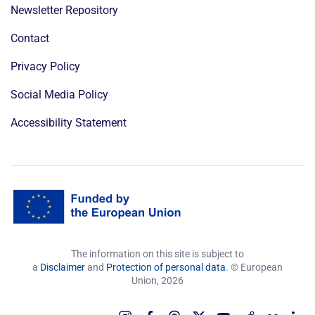
Newsletter Repository
Contact
Privacy Policy
Social Media Policy
Accessibility Statement
The information on this site is subject to
a
Disclaimer
and
Protection of personal data
. © European
Union,
2026