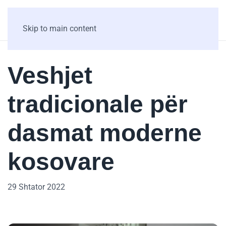
Skip to main content
Veshjet
tradicionale për
dasmat moderne
kosovare
29 Shtator 2022