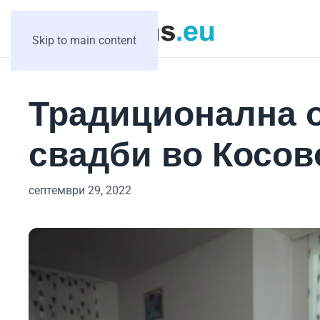
Skip to main content
Традиционална о
свадби во Косов
септември 29, 2022