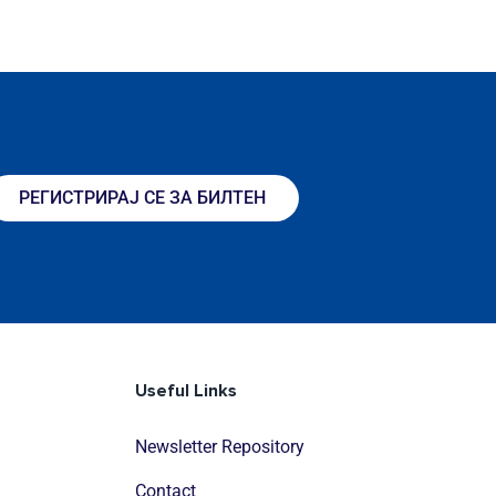
РЕГИСТРИРАЈ СЕ ЗА БИЛТЕН
Useful Links
Newsletter Repository
Contact