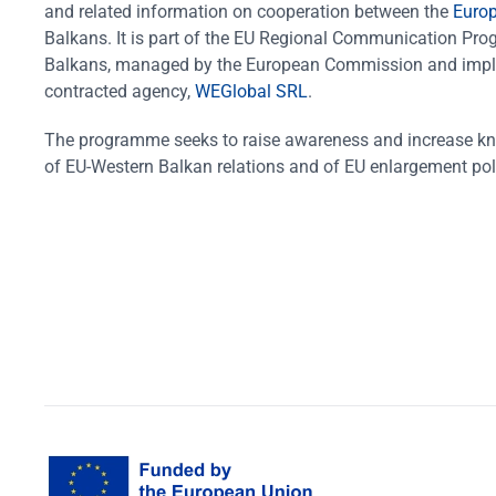
and related information on cooperation between the
Euro
Balkans. It is part of the EU Regional Communication Pr
Balkans, managed by the European Commission and impl
contracted agency,
WEGlobal SRL
.
The programme seeks to raise awareness and increase k
of EU-Western Balkan relations and of EU enlargement pol