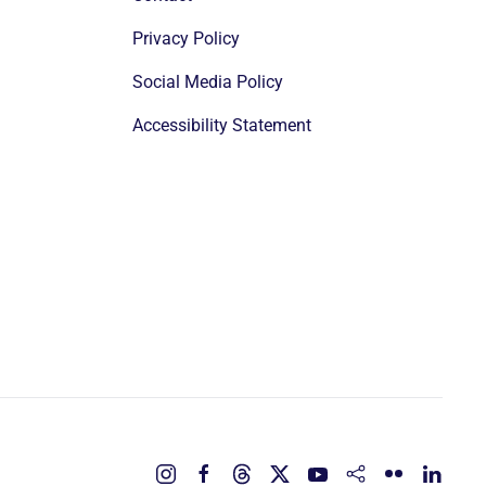
Privacy Policy
Social Media Policy
Accessibility Statement