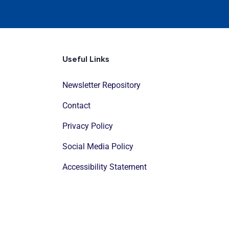
Useful Links
Newsletter Repository
Contact
Privacy Policy
Social Media Policy
Accessibility Statement