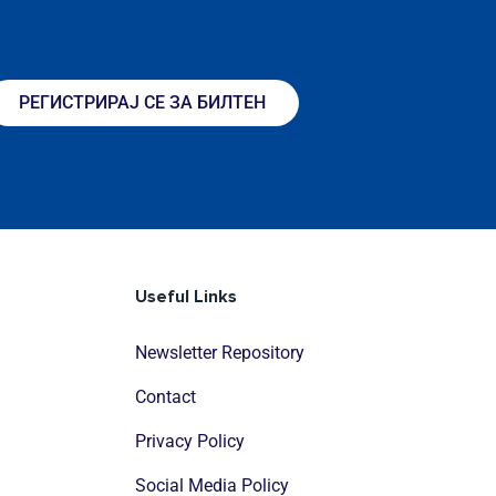
РЕГИСТРИРАЈ СЕ ЗА БИЛТЕН
Useful Links
Newsletter Repository
Contact
Privacy Policy
Social Media Policy