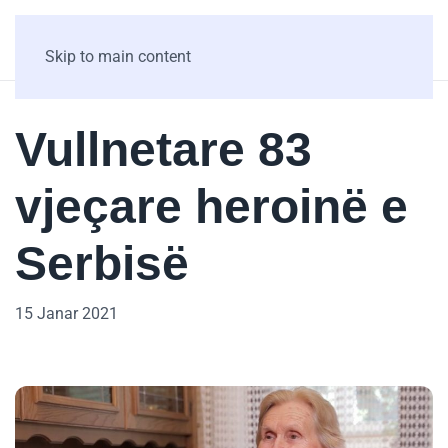
Skip to main content
Vullnetare 83
vjeçare heroinë e
Serbisë
15 Janar 2021