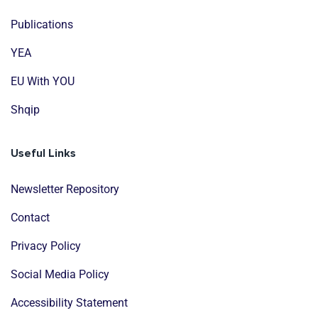
Publications
YEA
EU With YOU
Shqip
Useful Links
Newsletter Repository
Contact
Privacy Policy
Social Media Policy
Accessibility Statement