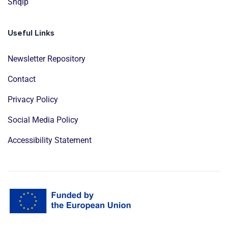
Shqip
Useful Links
Newsletter Repository
Contact
Privacy Policy
Social Media Policy
Accessibility Statement