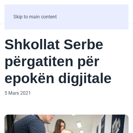
Skip to main content
Shkollat Serbe
përgatiten për
epokën digjitale
5 Mars 2021