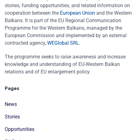
stories, funding opportunities, and related information on
cooperation between the
European Union
and the Western
Balkans. It is part of the EU Regional Communication
Programme for the Western Balkans, managed by the
European Commission and implemented by an external
contracted agency,
WEGlobal SRL
.
The programme seeks to raise awareness and increase
knowledge and understanding of EU-Western Balkan
relations and of EU enlargement policy.
Pages
News
Stories
Opportunities