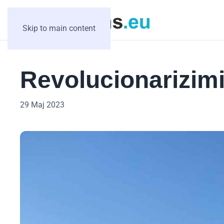
Skip to main content
Revolucionarizimi 
29 Maj 2023