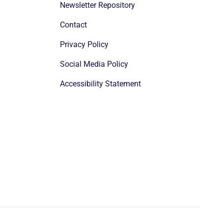
Newsletter Repository
Contact
Privacy Policy
Social Media Policy
Accessibility Statement