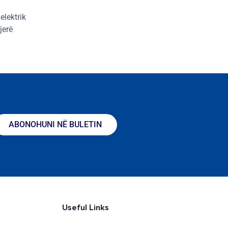
elektrik
jerë
ABONOHUNI NË BULETIN
Useful Links