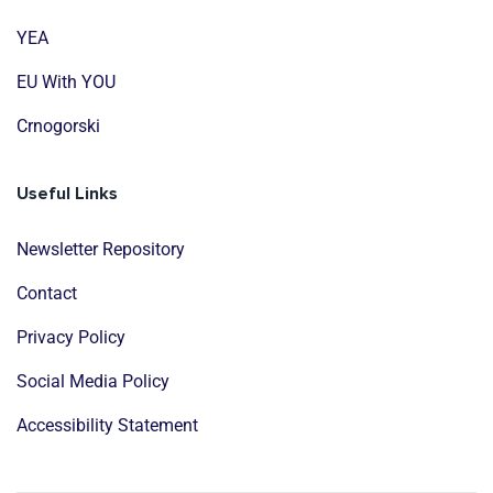
YEA
EU With YOU
Crnogorski
Useful Links
Newsletter Repository
Contact
Privacy Policy
Social Media Policy
Accessibility Statement