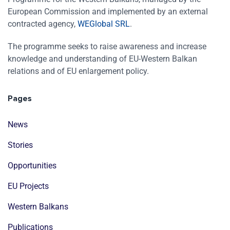
European Commission and implemented by an external
contracted agency,
WEGlobal SRL
.
The programme seeks to raise awareness and increase
knowledge and understanding of EU-Western Balkan
relations and of EU enlargement policy.
Pages
News
Stories
Opportunities
EU Projects
Western Balkans
Publications