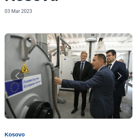
03 Mar 2023
Kosovo