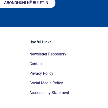
ABONOHUNI NË BULETIN
Useful Links
Newsletter Repository
Contact
Privacy Policy
Social Media Policy
Accessibility Statement