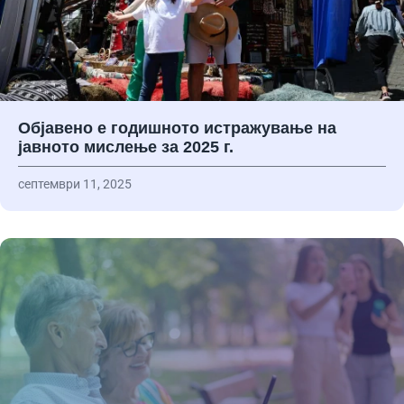
Објавено е годишното истражување на
јавното мислење за 2025 г.
септември 11, 2025