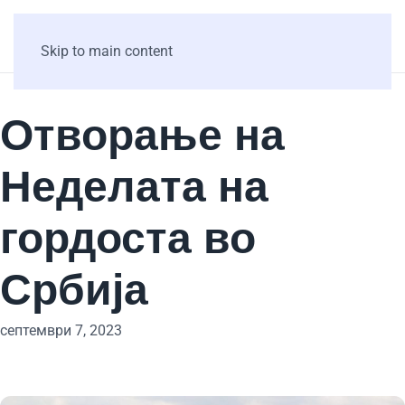
Skip to main content
Отворање на
Неделата на
гордоста во
Србија
септември 7, 2023