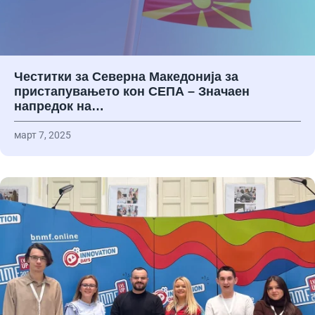
Честитки за Северна Македонија за
пристапувањето кон СЕПА – Значаен
напредок на…
март 7, 2025