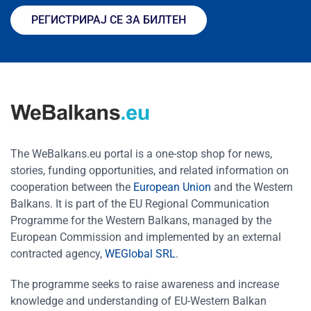
РЕГИСТРИРАЈ СЕ ЗА БИЛТЕН
The WeBalkans.eu portal is a one-stop shop for news,
stories, funding opportunities, and related information on
cooperation between the
European Union
and the Western
Balkans. It is part of the EU Regional Communication
Programme for the Western Balkans, managed by the
European Commission and implemented by an external
contracted agency,
WEGlobal SRL
.
The programme seeks to raise awareness and increase
knowledge and understanding of EU-Western Balkan