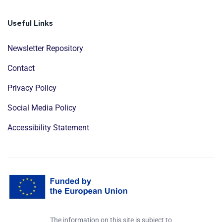
Useful Links
Newsletter Repository
Contact
Privacy Policy
Social Media Policy
Accessibility Statement
The information on this site is subject to