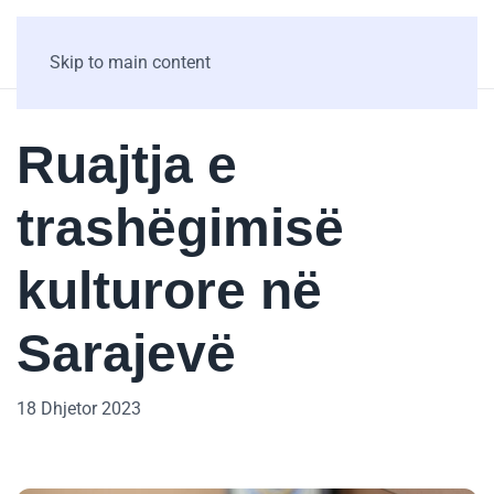
Skip to main content
Ruajtja e
trashëgimisë
kulturore në
Sarajevë
18 Dhjetor 2023