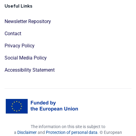
Useful Links
Newsletter Repository
Contact
Privacy Policy
Social Media Policy
Accessibility Statement
The information on this site is subject to
a
Disclaimer
and
Protection of personal data
. © European