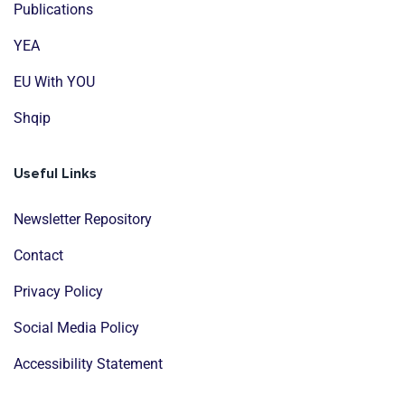
Publications
YEA
EU With YOU
Shqip
Useful Links
Newsletter Repository
Contact
Privacy Policy
Social Media Policy
Accessibility Statement