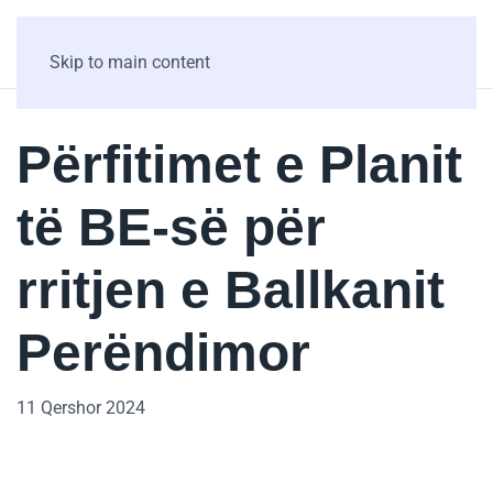
Skip to main content
Përfitimet e Planit
të BE-së për
rritjen e Ballkanit
Perëndimor
11 Qershor 2024