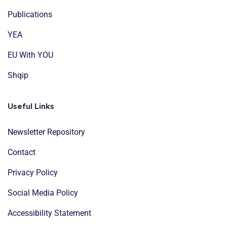
Publications
YEA
EU With YOU
Shqip
Useful Links
Newsletter Repository
Contact
Privacy Policy
Social Media Policy
Accessibility Statement