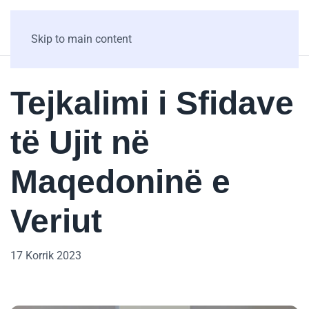
Skip to main content
Tejkalimi i Sfidave
të Ujit në
Maqedoninë e
Veriut
17 Korrik 2023