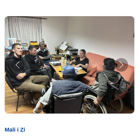
Mali i Zi