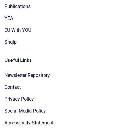
Publications
YEA
EU With YOU
Shqip
Useful Links
Newsletter Repository
Contact
Privacy Policy
Social Media Policy
Accessibility Statement