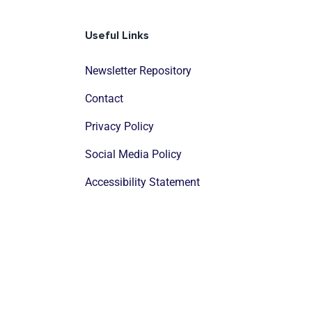
Useful Links
Newsletter Repository
Contact
Privacy Policy
Social Media Policy
Accessibility Statement