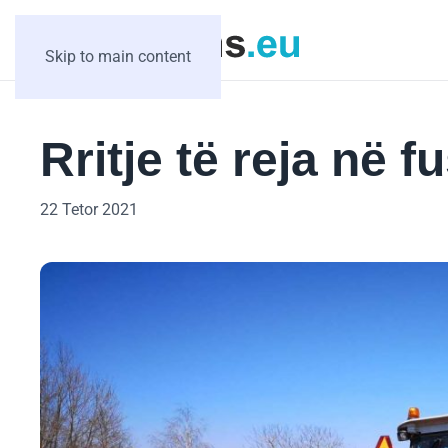
Skip to main content
Rritje të reja në 
22 Tetor 2021