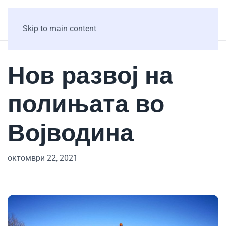
Skip to main content
Нов развој на
полињата во
Војводина
октомври 22, 2021