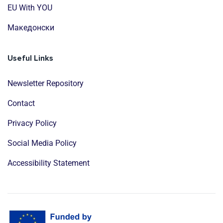
EU With YOU
Mакедонски
Useful Links
Newsletter Repository
Contact
Privacy Policy
Social Media Policy
Accessibility Statement