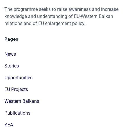
The programme seeks to raise awareness and increase
knowledge and understanding of EU-Western Balkan
relations and of EU enlargement policy.
Pages
News
Stories
Opportunities
EU Projects
Western Balkans
Publications
YEA