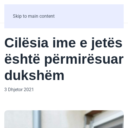
Skip to main content
Cilësia ime e jetës
është përmirësuar
dukshëm
3 Dhjetor 2021