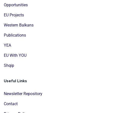
Opportunities
EU Projects
Western Balkans
Publications
YEA
EU With YOU
Shqip
Useful Links
Newsletter Repository
Contact