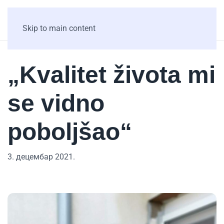
Skip to main content
„Kvalitet života mi
se vidno
poboljšao“
3. децембар 2021.