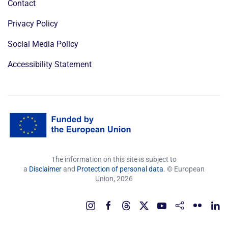
Contact
Privacy Policy
Social Media Policy
Accessibility Statement
The information on this site is subject to
a
Disclaimer
and
Protection of personal data
. © European
Union,
2026