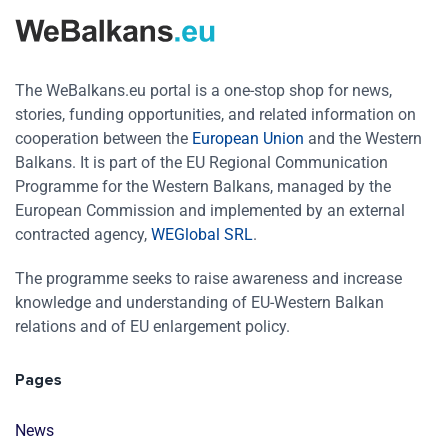
The WeBalkans.eu portal is a one-stop shop for news,
stories, funding opportunities, and related information on
cooperation between the
European Union
and the Western
Balkans. It is part of the EU Regional Communication
Programme for the Western Balkans, managed by the
European Commission and implemented by an external
contracted agency,
WEGlobal SRL
.
The programme seeks to raise awareness and increase
knowledge and understanding of EU-Western Balkan
relations and of EU enlargement policy.
Pages
News