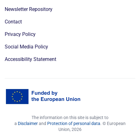
Newsletter Repository
Contact
Privacy Policy
Social Media Policy
Accessibility Statement
The information on this site is subject to
a
Disclaimer
and
Protection of personal data
. © European
Union,
2026