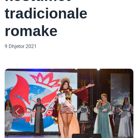
tradicionale
romake
9 Dhjetor 2021