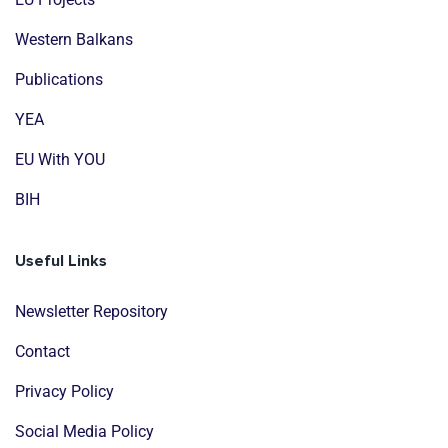
Western Balkans
Publications
YEA
EU With YOU
BIH
Useful Links
Newsletter Repository
Contact
Privacy Policy
Social Media Policy