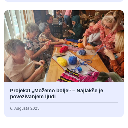
Projekat „Možemo bolje“ – Najlakše je
povezivanjem ljudi
6. Augusta 2025.