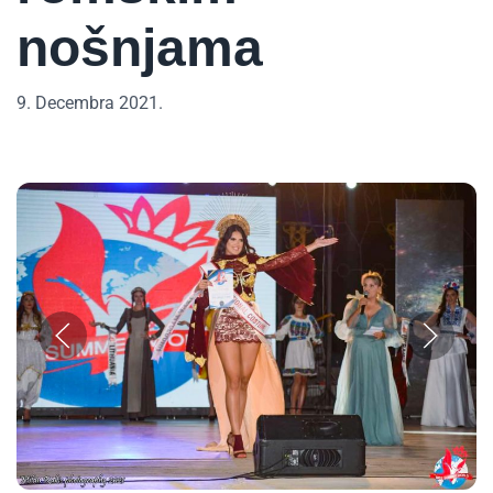
nošnjama
9. Decembra 2021.