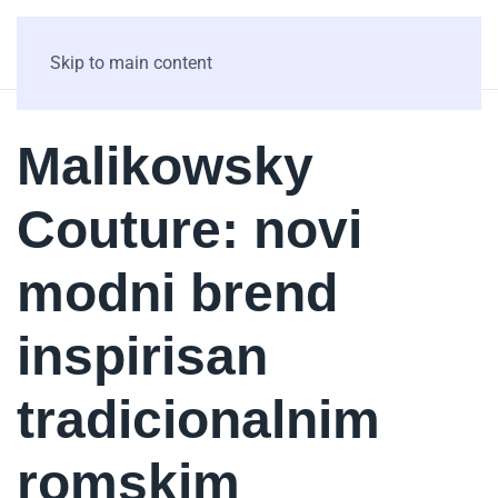
Skip to main content
Malikowsky
Couture: novi
modni brend
inspirisan
tradicionalnim
romskim