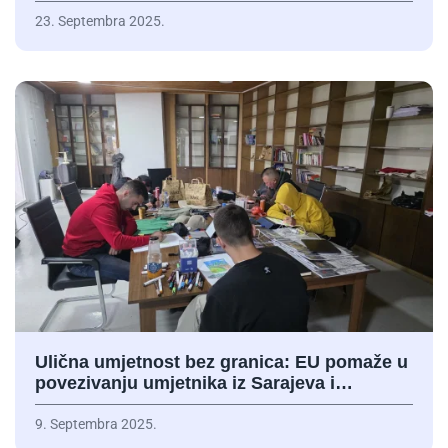
23. Septembra 2025.
Ulična umjetnost bez granica: EU pomaže u
povezivanju umjetnika iz Sarajeva i…
9. Septembra 2025.