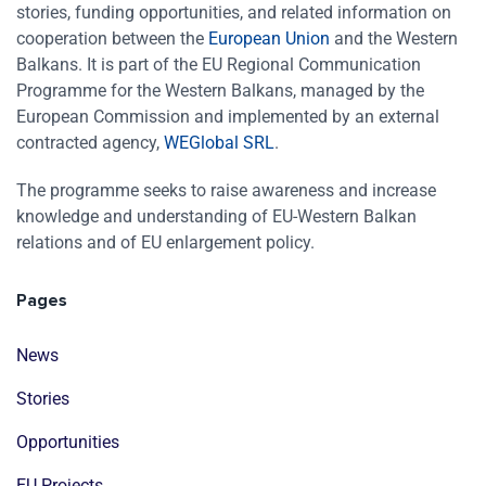
stories, funding opportunities, and related information on
cooperation between the
European Union
and the Western
Balkans. It is part of the EU Regional Communication
Programme for the Western Balkans, managed by the
European Commission and implemented by an external
contracted agency,
WEGlobal SRL
.
The programme seeks to raise awareness and increase
knowledge and understanding of EU-Western Balkan
relations and of EU enlargement policy.
Pages
News
Stories
Opportunities
EU Projects