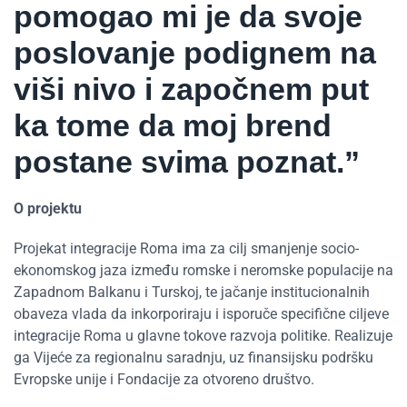
pomogao mi je da svoje
poslovanje podignem na
viši nivo i započnem put
ka tome da moj brend
postane svima poznat.”
O projektu
Projekat integracije Roma ima za cilj smanjenje socio-
ekonomskog jaza između romske i neromske populacije na
Zapadnom Balkanu i Turskoj, te jačanje institucionalnih
obaveza vlada da inkorporiraju i isporuče specifične ciljeve
integracije Roma u glavne tokove razvoja politike. Realizuje
ga Vijeće za regionalnu saradnju, uz finansijsku podršku
Evropske unije i Fondacije za otvoreno društvo.