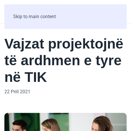
Skip to main content
Vajzat projektojnë
të ardhmen e tyre
në TIK
22 Prill 2021