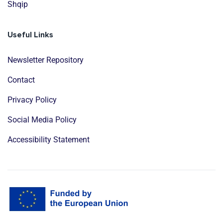
Shqip
Useful Links
Newsletter Repository
Contact
Privacy Policy
Social Media Policy
Accessibility Statement