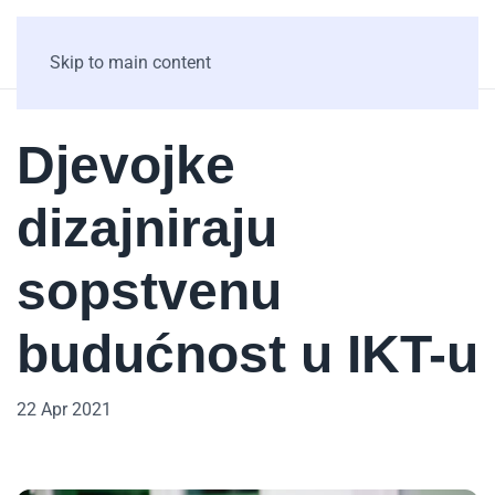
Skip to main content
Djevojke
dizajniraju
sopstvenu
budućnost u IKT-u
22 Apr 2021