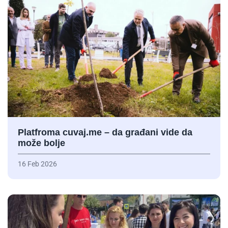
Platfroma cuvaj.me – da građani vide da
može bolje
16 Feb 2026