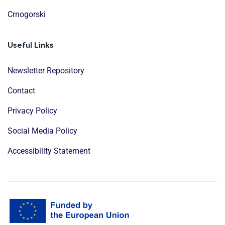
Crnogorski
Useful Links
Newsletter Repository
Contact
Privacy Policy
Social Media Policy
Accessibility Statement