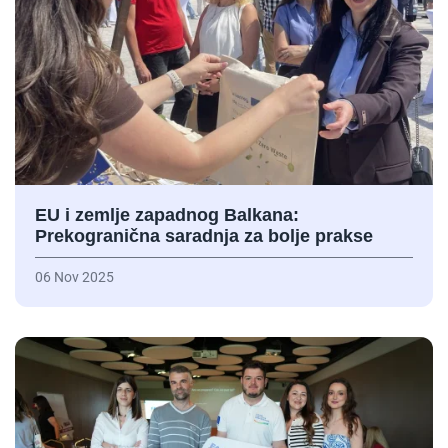
EU i zemlje zapadnog Balkana:
Prekogranična saradnja za bolje prakse
06 Nov 2025