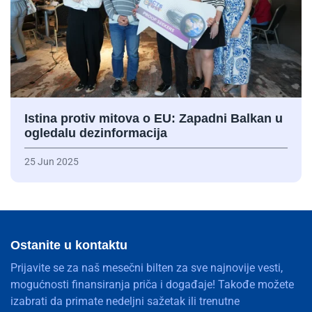
Istina protiv mitova o EU: Zapadni Balkan u
ogledalu dezinformacija
25 Jun 2025
Ostanite u kontaktu
Prijavite se za naš mesečni bilten za sve najnovije vesti,
mogućnosti finansiranja priča i događaje! Takođe možete
izabrati da primate nedeljni sažetak ili trenutne