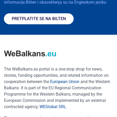
informacije.Bilten i obaveštenja su na Engleskom jeziku
PRETPLATITE SE NA BILTEN
The WeBalkans.eu portal is a one-stop shop for news,
stories, funding opportunities, and related information on
cooperation between the
European Union
and the Western
Balkans. It is part of the EU Regional Communication
Programme for the Western Balkans, managed by the
European Commission and implemented by an external
contracted agency,
WEGlobal SRL
.