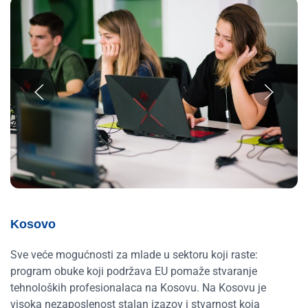
Kosovo
Sve veće mogućnosti za mlade u sektoru koji raste:
program obuke koji podržava EU pomaže stvaranje
tehnoloških profesionalaca na Kosovu. Na Kosovu je
visoka nezaposlenost stalan izazov i stvarnost koja