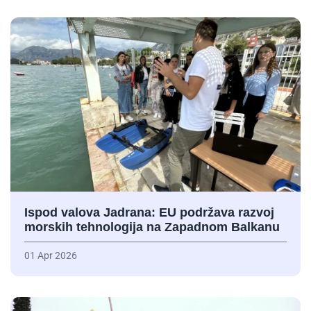
Ispod valova Jadrana: EU podržava razvoj
morskih tehnologija na Zapadnom Balkanu
01 Apr 2026