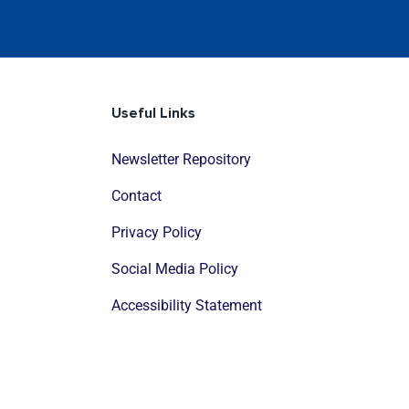
Useful Links
Newsletter Repository
Contact
Privacy Policy
Social Media Policy
Accessibility Statement