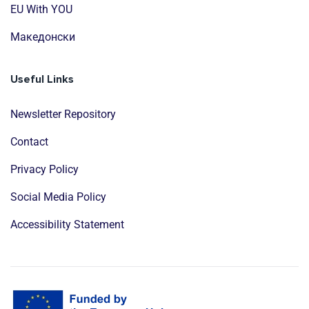
EU With YOU
Mакедонски
Useful Links
Newsletter Repository
Contact
Privacy Policy
Social Media Policy
Accessibility Statement