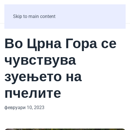
Skip to main content
Во Црна Гора се
чувствува
зуењето на
пчелите
февруари 10, 2023