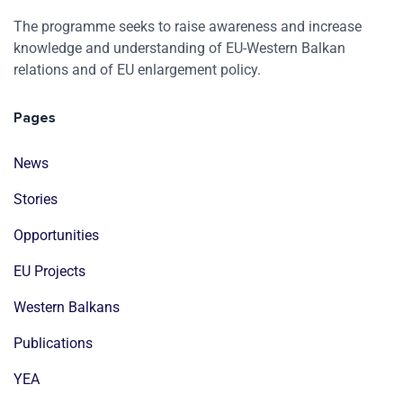
The programme seeks to raise awareness and increase
knowledge and understanding of EU-Western Balkan
relations and of EU enlargement policy.
Pages
News
Stories
Opportunities
EU Projects
Western Balkans
Publications
YEA