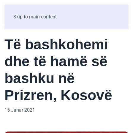
Skip to main content
Të bashkohemi
dhe të hamë së
bashku në
Prizren, Kosovë
15 Janar 2021