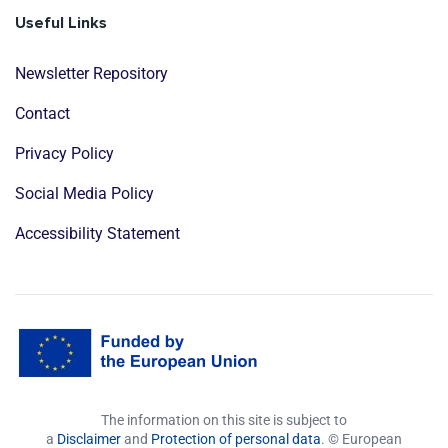
Useful Links
Newsletter Repository
Contact
Privacy Policy
Social Media Policy
Accessibility Statement
The information on this site is subject to
a
Disclaimer
and
Protection of personal data
. © European