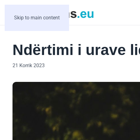
Skip to main content
Ndërtimi i urave l
21 Korrik 2023