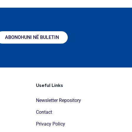
ABONOHUNI NË BULETIN
Useful Links
Newsletter Repository
Contact
Privacy Policy