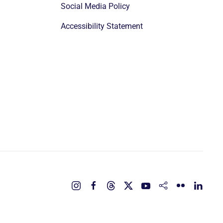
Social Media Policy
Accessibility Statement