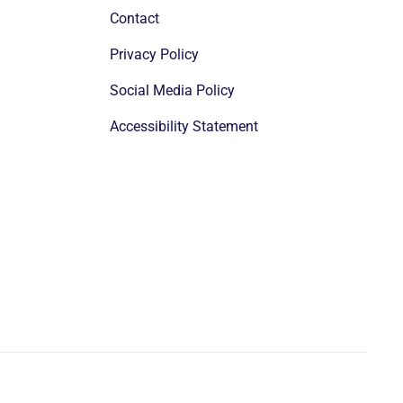
Contact
Privacy Policy
Social Media Policy
Accessibility Statement