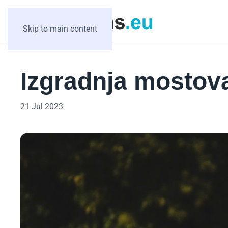
Skip to main content
Izgradnja mostov
21 Jul 2023