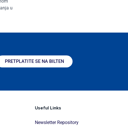
vnom
tanja u
PRETPLATITE SE NA BILTEN
Useful Links
Newsletter Repository