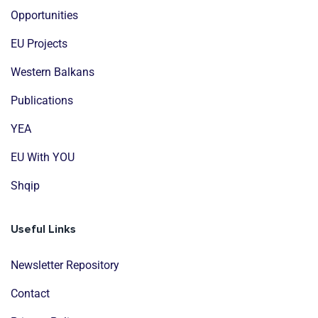
Opportunities
EU Projects
Western Balkans
Publications
YEA
EU With YOU
Shqip
Useful Links
Newsletter Repository
Contact