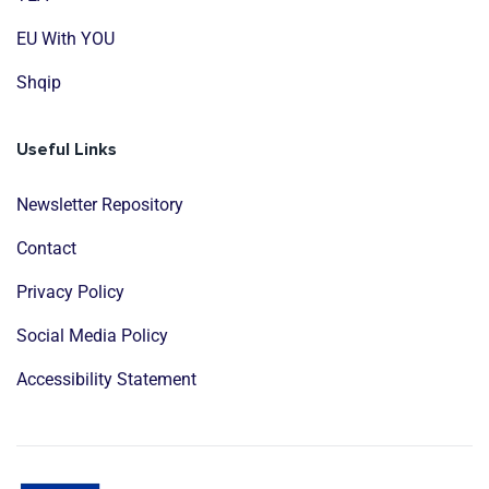
EU With YOU
Shqip
Useful Links
Newsletter Repository
Contact
Privacy Policy
Social Media Policy
Accessibility Statement