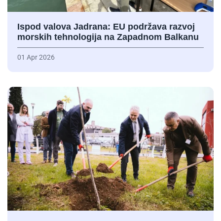
Ispod valova Jadrana: EU podržava razvoj
morskih tehnologija na Zapadnom Balkanu
01 Apr 2026