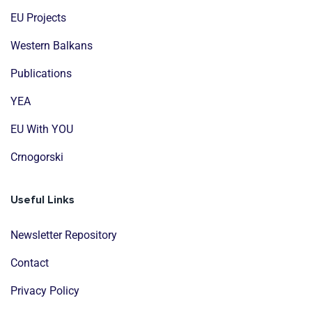
EU Projects
Western Balkans
Publications
YEA
EU With YOU
Crnogorski
Useful Links
Newsletter Repository
Contact
Privacy Policy