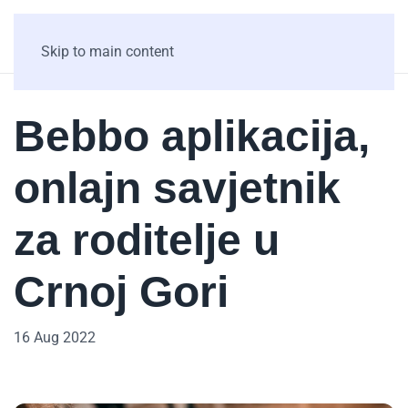
Skip to main content
Bebbo aplikacija,
onlajn savjetnik
za roditelje u
Crnoj Gori
16 Aug 2022