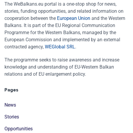
The WeBalkans.eu portal is a one-stop shop for news,
stories, funding opportunities, and related information on
cooperation between the
European Union
and the Western
Balkans. It is part of the EU Regional Communication
Programme for the Western Balkans, managed by the
European Commission and implemented by an external
contracted agency,
WEGlobal SRL
.
The programme seeks to raise awareness and increase
knowledge and understanding of EU-Western Balkan
relations and of EU enlargement policy.
Pages
News
Stories
Opportunities