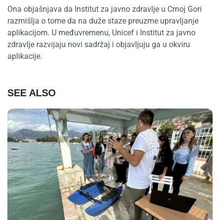
Ona objašnjava da Institut za javno zdravlje u Crnoj Gori
razmišlja o tome da na duže staze preuzme upravljanje
aplikacijom. U međuvremenu, Unicef i Institut za javno
zdravlje razvijaju novi sadržaj i objavljuju ga u okviru
aplikacije.
SEE ALSO