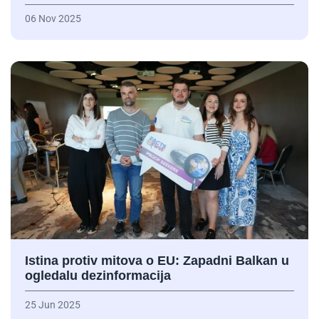
06 Nov 2025
Istina protiv mitova o EU: Zapadni Balkan u
ogledalu dezinformacija
25 Jun 2025