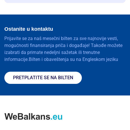
Ostanite u kontaktu
Prijavite se za naš mesečni bilten za sve najnovije vesti,
mogućnosti finansiranja priča i događaje! Takođe možete
izabrati da primate nedeljni sažetak ili trenutne
informacije.Bilten i obaveštenja su na Engleskom jeziku
PRETPLATITE SE NA BILTEN