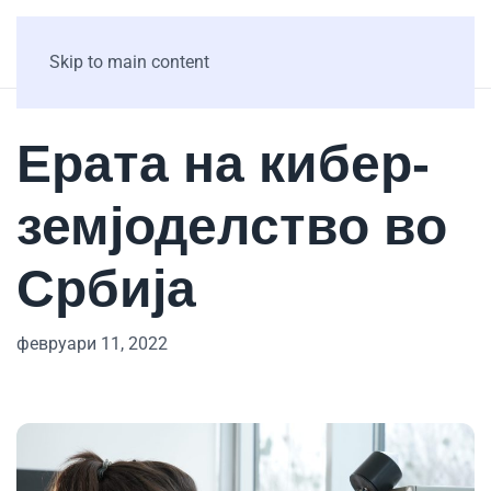
Skip to main content
Ерата на кибер-
земјоделство во
Србија
февруари 11, 2022