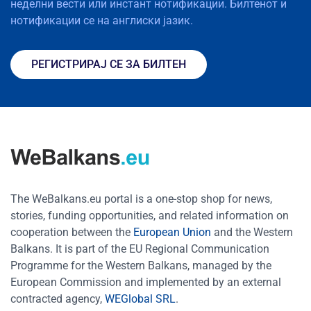
неделни вести или инстант нотификации. Билтенот и
нотификации се на англиски јазик.
РЕГИСТРИРАЈ СЕ ЗА БИЛТЕН
The WeBalkans.eu portal is a one-stop shop for news,
stories, funding opportunities, and related information on
cooperation between the
European Union
and the Western
Balkans. It is part of the EU Regional Communication
Programme for the Western Balkans, managed by the
European Commission and implemented by an external
contracted agency,
WEGlobal SRL
.