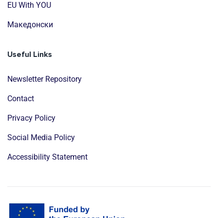
EU With YOU
Mакедонски
Useful Links
Newsletter Repository
Contact
Privacy Policy
Social Media Policy
Accessibility Statement