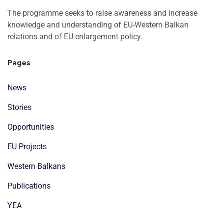
The programme seeks to raise awareness and increase
knowledge and understanding of EU-Western Balkan
relations and of EU enlargement policy.
Pages
News
Stories
Opportunities
EU Projects
Western Balkans
Publications
YEA