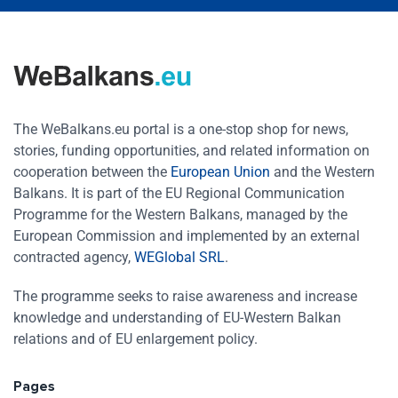
The WeBalkans.eu portal is a one-stop shop for news,
stories, funding opportunities, and related information on
cooperation between the
European Union
and the Western
Balkans. It is part of the EU Regional Communication
Programme for the Western Balkans, managed by the
European Commission and implemented by an external
contracted agency,
WEGlobal SRL
.
The programme seeks to raise awareness and increase
knowledge and understanding of EU-Western Balkan
relations and of EU enlargement policy.
Pages