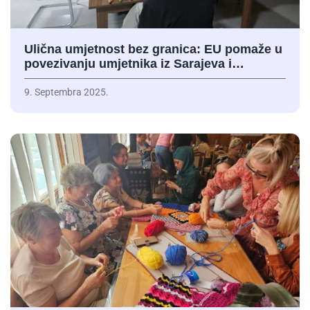
Ulična umjetnost bez granica: EU pomaže u
povezivanju umjetnika iz Sarajeva i…
9. Septembra 2025.