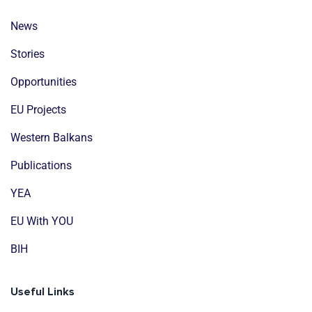
News
Stories
Opportunities
EU Projects
Western Balkans
Publications
YEA
EU With YOU
BIH
Useful Links