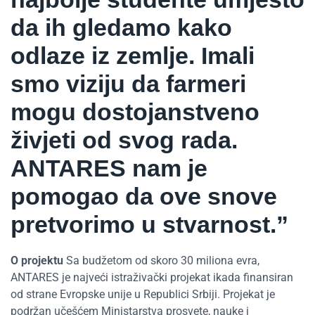
da ih gledamo kako
odlaze iz zemlje. Imali
smo viziju da farmeri
mogu dostojanstveno
živjeti od svog rada.
ANTARES nam je
pomogao da ove snove
pretvorimo u stvarnost.”
O projektu
Sa budžetom od skoro 30 miliona evra,
ANTARES je najveći istraživački projekat ikada finansiran
od strane Evropske unije u Republici Srbiji. Projekat je
podržan učešćem Ministarstva prosvete, nauke i