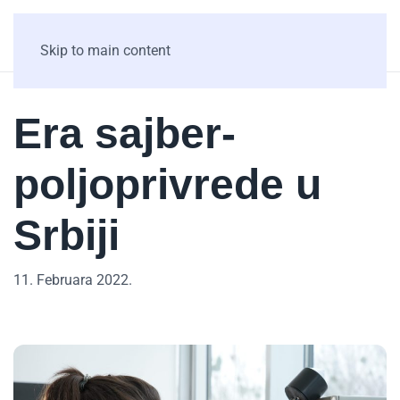
Skip to main content
Era sajber-
poljoprivrede u
Srbiji
11. Februara 2022.