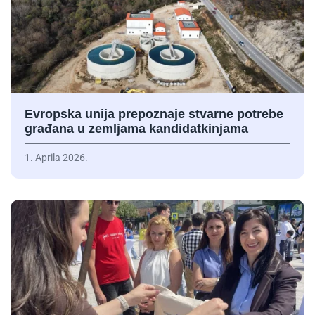
Evropska unija prepoznaje stvarne potrebe
građana u zemljama kandidatkinjama
1. Aprila 2026.