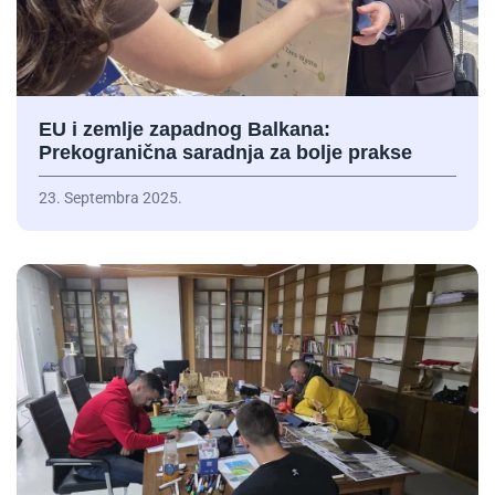
EU i zemlje zapadnog Balkana:
Prekogranična saradnja za bolje prakse
23. Septembra 2025.