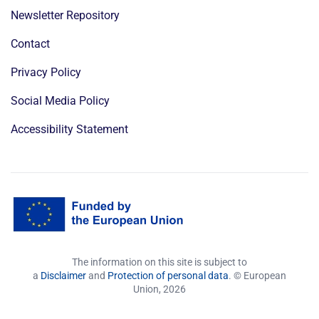
Newsletter Repository
Contact
Privacy Policy
Social Media Policy
Accessibility Statement
The information on this site is subject to
a
Disclaimer
and
Protection of personal data
. © European
Union,
2026