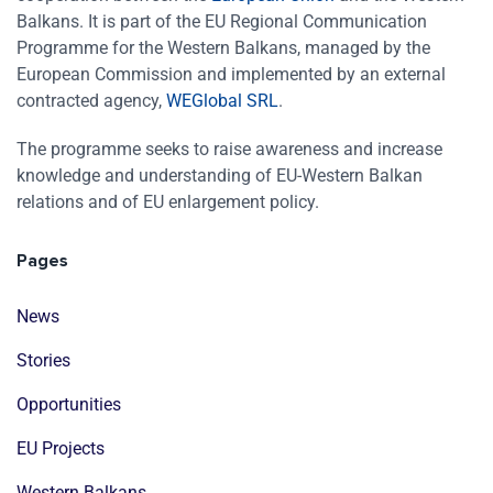
Balkans. It is part of the EU Regional Communication
Programme for the Western Balkans, managed by the
European Commission and implemented by an external
contracted agency,
WEGlobal SRL
.
The programme seeks to raise awareness and increase
knowledge and understanding of EU-Western Balkan
relations and of EU enlargement policy.
Pages
News
Stories
Opportunities
EU Projects
Western Balkans