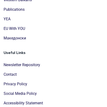
Publications
YEA
EU With YOU
Mакедонски
Useful Links
Newsletter Repository
Contact
Privacy Policy
Social Media Policy
Accessibility Statement