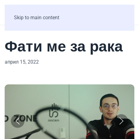
Skip to main content
Фати ме за рака
април 15, 2022