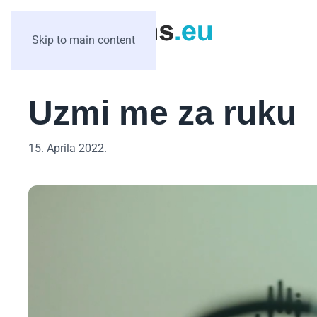
Skip to main content
Uzmi me za ruku
15. Aprila 2022.