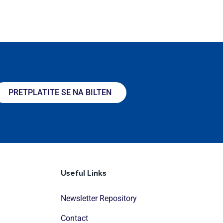
PRETPLATITE SE NA BILTEN
Useful Links
Newsletter Repository
Contact