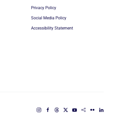
Privacy Policy
Social Media Policy
Accessibility Statement