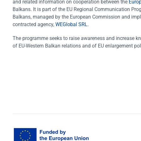
and related information on cooperation between the
Euro
Balkans. It is part of the EU Regional Communication Pr
Balkans, managed by the European Commission and impl
contracted agency,
WEGlobal SRL
.
The programme seeks to raise awareness and increase k
of EU-Western Balkan relations and of EU enlargement pol