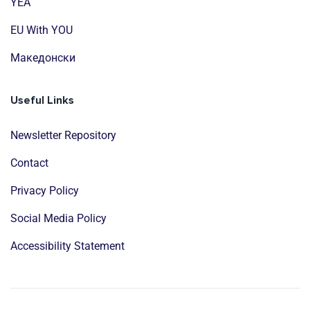
YEA
EU With YOU
Mакедонски
Useful Links
Newsletter Repository
Contact
Privacy Policy
Social Media Policy
Accessibility Statement