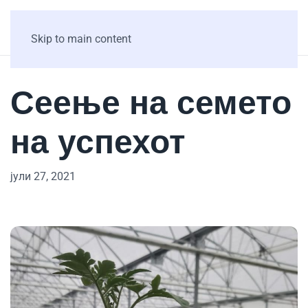
Skip to main content
Сеење на семето
на успехот
јули 27, 2021