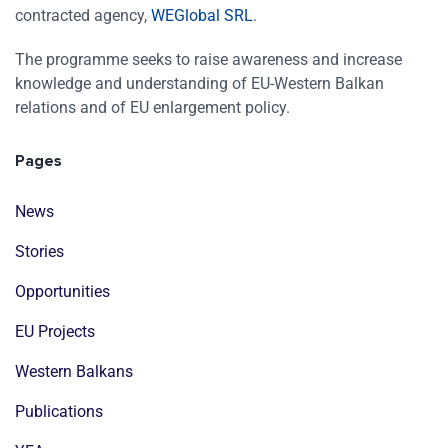
contracted agency,
WEGlobal SRL
.
The programme seeks to raise awareness and increase
knowledge and understanding of EU-Western Balkan
relations and of EU enlargement policy.
Pages
News
Stories
Opportunities
EU Projects
Western Balkans
Publications