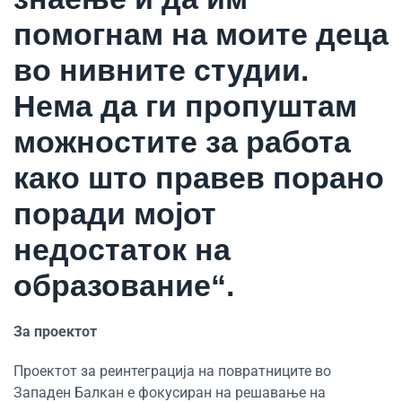
помогнам на моите деца
во нивните студии.
Нема да ги пропуштам
можностите за работа
како што правев порано
поради мојот
недостаток на
образование“.
За проектот
Проектот за реинтеграција на повратниците во
Западен Балкан е фокусиран на решавање на