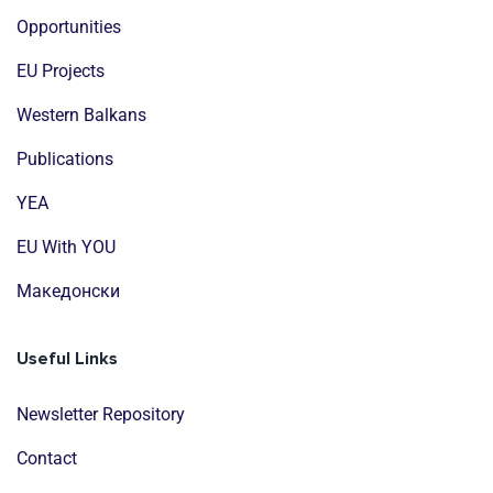
Opportunities
EU Projects
Western Balkans
Publications
YEA
EU With YOU
Mакедонски
Useful Links
Newsletter Repository
Contact