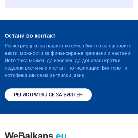
Остани во контакт
Регистрирај се за нашиот месечен билтен за најновите
вести, можности за финансирање приказни и настани!
Исто така можеш да избереш да добиваш кратки
неделни вести или инстант нотификации. Билтенот и
нотификации се на англиски јазик.
РЕГИСТРИРАЈ СЕ ЗА БИЛТЕН