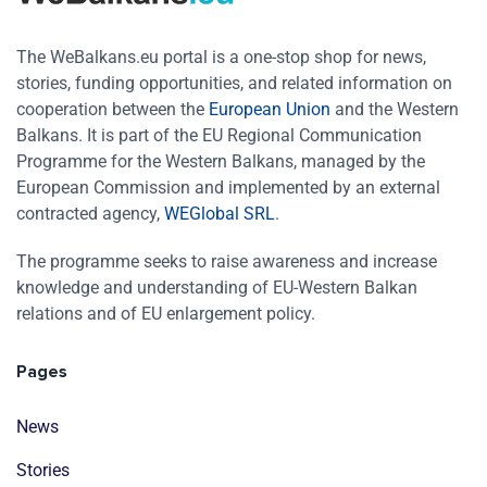
The WeBalkans.eu portal is a one-stop shop for news,
stories, funding opportunities, and related information on
cooperation between the
European Union
and the Western
Balkans. It is part of the EU Regional Communication
Programme for the Western Balkans, managed by the
European Commission and implemented by an external
contracted agency,
WEGlobal SRL
.
The programme seeks to raise awareness and increase
knowledge and understanding of EU-Western Balkan
relations and of EU enlargement policy.
Pages
News
Stories