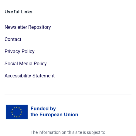
Useful Links
Newsletter Repository
Contact
Privacy Policy
Social Media Policy
Accessibility Statement
The information on this site is subject to