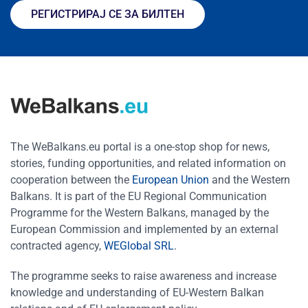
РЕГИСТРИРАЈ СЕ ЗА БИЛТЕН
The WeBalkans.eu portal is a one-stop shop for news,
stories, funding opportunities, and related information on
cooperation between the
European Union
and the Western
Balkans. It is part of the EU Regional Communication
Programme for the Western Balkans, managed by the
European Commission and implemented by an external
contracted agency,
WEGlobal SRL
.
The programme seeks to raise awareness and increase
knowledge and understanding of EU-Western Balkan