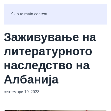
Skip to main content
Заживување на
литературното
наследство на
Албанија
септември 19, 2023