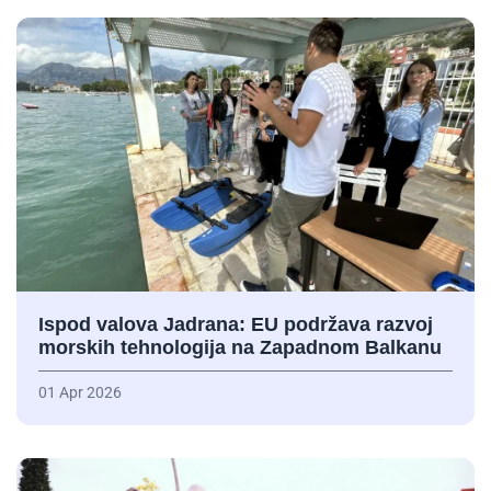
Ispod valova Jadrana: EU podržava razvoj
morskih tehnologija na Zapadnom Balkanu
01 Apr 2026