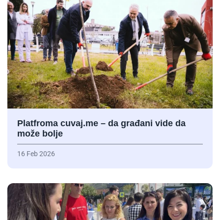
Platfroma cuvaj.me – da građani vide da
može bolje
16 Feb 2026