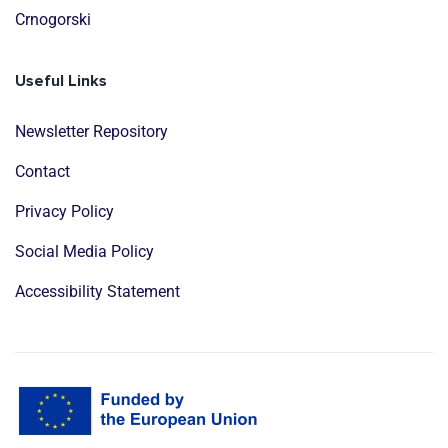
Crnogorski
Useful Links
Newsletter Repository
Contact
Privacy Policy
Social Media Policy
Accessibility Statement