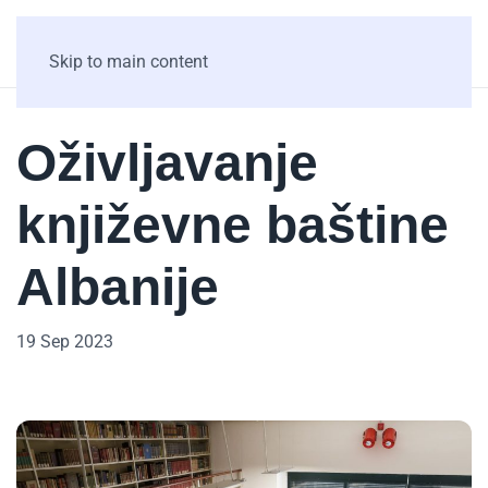
Skip to main content
Oživljavanje
književne baštine
Albanije
19 Sep 2023