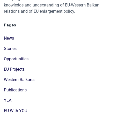
knowledge and understanding of EU-Western Balkan
relations and of EU enlargement policy.
Pages
News
Stories
Opportunities
EU Projects
Western Balkans
Publications
YEA
EU With YOU