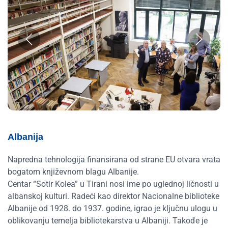
Albanija
Napredna tehnologija finansirana od strane EU otvara vrata
bogatom književnom blagu Albanije.
Centar “Sotir Kolea” u Tirani nosi ime po uglednoj ličnosti u
albanskoj kulturi. Radeći kao direktor Nacionalne biblioteke
Albanije od 1928. do 1937. godine, igrao je ključnu ulogu u
oblikovanju temelja bibliotekarstva u Albaniji. Takođe je