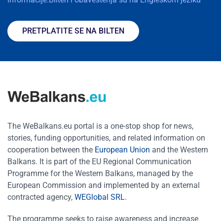
PRETPLATITE SE NA BILTEN
The WeBalkans.eu portal is a one-stop shop for news,
stories, funding opportunities, and related information on
cooperation between the
European Union
and the Western
Balkans. It is part of the EU Regional Communication
Programme for the Western Balkans, managed by the
European Commission and implemented by an external
contracted agency,
WEGlobal SRL
.
The programme seeks to raise awareness and increase