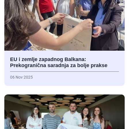
EU i zemlje zapadnog Balkana:
Prekogranična saradnja za bolje prakse
06 Nov 2025