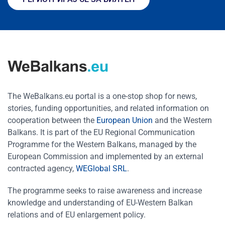
The WeBalkans.eu portal is a one-stop shop for news,
stories, funding opportunities, and related information on
cooperation between the
European Union
and the Western
Balkans. It is part of the EU Regional Communication
Programme for the Western Balkans, managed by the
European Commission and implemented by an external
contracted agency,
WEGlobal SRL
.
The programme seeks to raise awareness and increase
knowledge and understanding of EU-Western Balkan
relations and of EU enlargement policy.