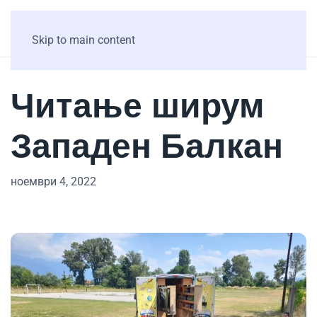
Skip to main content
Читање ширум
Западен Балкан
ноември 4, 2022