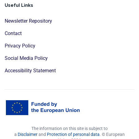
Useful Links
Newsletter Repository
Contact
Privacy Policy
Social Media Policy
Accessibility Statement
The information on this site is subject to
a
Disclaimer
and
Protection of personal data
. © European