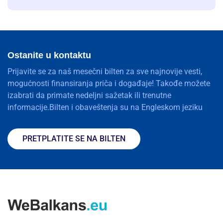
Ostanite u kontaktu
Prijavite se za naš mesečni bilten za sve najnovije vesti,
mogućnosti finansiranja priča i događaje! Takođe možete
izabrati da primate nedeljni sažetak ili trenutne
informacije.Bilten i obaveštenja su na Engleskom jeziku
PRETPLATITE SE NA BILTEN