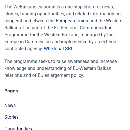
The WeBalkans.eu portal is a one-stop shop for news,
stories, funding opportunities, and related information on
cooperation between the
European Union
and the Western
Balkans. It is part of the EU Regional Communication
Programme for the Western Balkans, managed by the
European Commission and implemented by an external
contracted agency,
WEGlobal SRL
.
The programme seeks to raise awareness and increase
knowledge and understanding of EU-Western Balkan
relations and of EU enlargement policy.
Pages
News
Stories
Opportunities