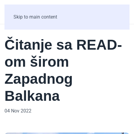
Skip to main content
Čitanje sa READ-
om širom
Zapadnog
Balkana
04 Nov 2022