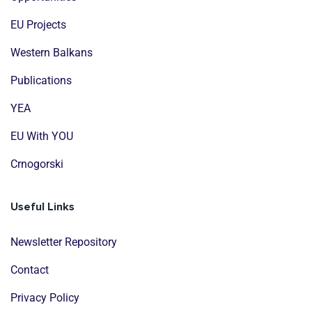
EU Projects
Western Balkans
Publications
YEA
EU With YOU
Crnogorski
Useful Links
Newsletter Repository
Contact
Privacy Policy