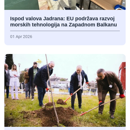
Ispod valova Jadrana: EU podržava razvoj
morskih tehnologija na Zapadnom Balkanu
01 Apr 2026