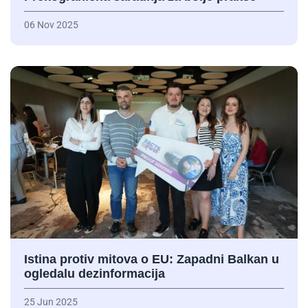
06 Nov 2025
Istina protiv mitova o EU: Zapadni Balkan u
ogledalu dezinformacija
25 Jun 2025