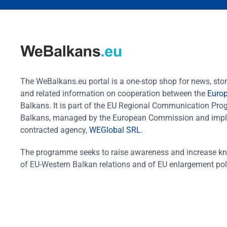
The WeBalkans.eu portal is a one-stop shop for news, stori
and related information on cooperation between the
Euro
Balkans. It is part of the EU Regional Communication Pr
Balkans, managed by the European Commission and impl
contracted agency,
WEGlobal SRL
.
The programme seeks to raise awareness and increase k
of EU-Western Balkan relations and of EU enlargement pol