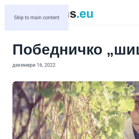
Skip to main content
Победничко „шиш
декември 16, 2022