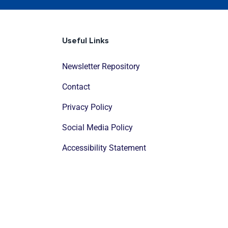
Useful Links
Newsletter Repository
Contact
Privacy Policy
Social Media Policy
Accessibility Statement