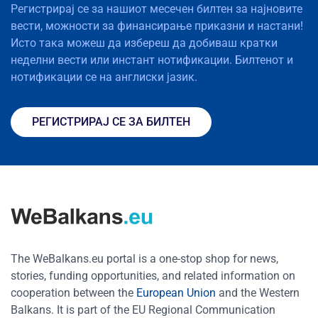
Регистрирај се за нашиот месечен билтен за најновите
вести, можности за финансирање приказни и настани!
Исто така можеш да избереш да добиваш кратки
неделни вести или инстант нотификации. Билтенот и
нотификации се на англиски јазик.
РЕГИСТРИРАЈ СЕ ЗА БИЛТЕН
The WeBalkans.eu portal is a one-stop shop for news,
stories, funding opportunities, and related information on
cooperation between the
European Union
and the Western
Balkans. It is part of the EU Regional Communication