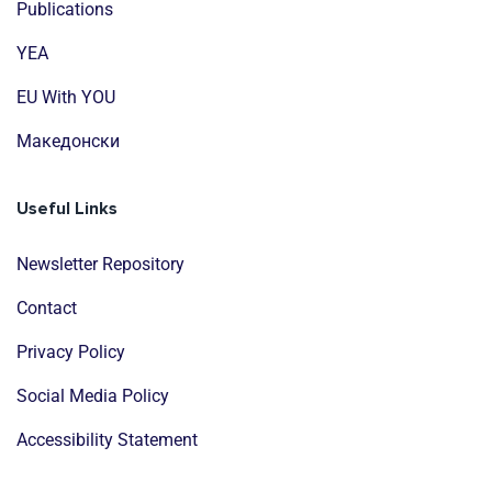
Publications
YEA
EU With YOU
Mакедонски
Useful Links
Newsletter Repository
Contact
Privacy Policy
Social Media Policy
Accessibility Statement