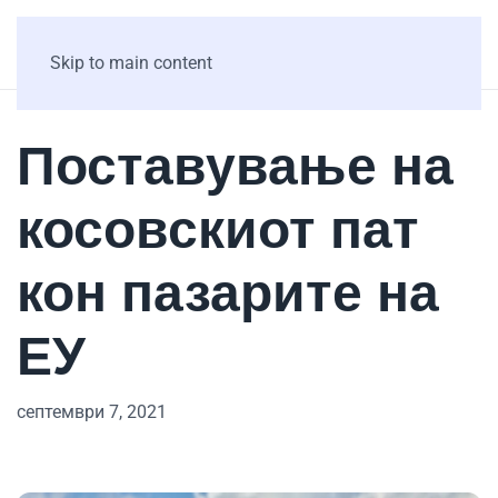
Skip to main content
Поставување на
косовскиот пат
кон пазарите на
ЕУ
септември 7, 2021