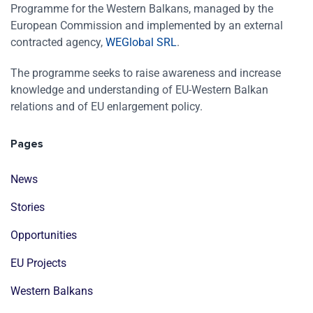
Programme for the Western Balkans, managed by the
European Commission and implemented by an external
contracted agency,
WEGlobal SRL
.
The programme seeks to raise awareness and increase
knowledge and understanding of EU-Western Balkan
relations and of EU enlargement policy.
Pages
News
Stories
Opportunities
EU Projects
Western Balkans