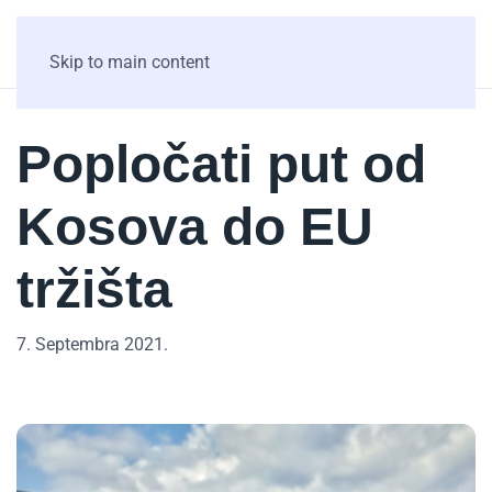
Skip to main content
Popločati put od
Kosova do EU
tržišta
7. Septembra 2021.