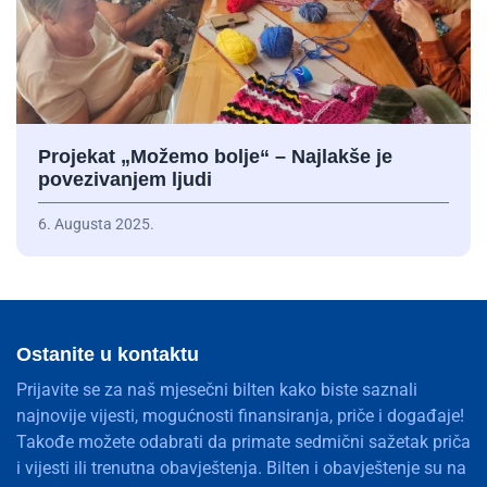
Projekat „Možemo bolje“ – Najlakše je
povezivanjem ljudi
6. Augusta 2025.
Ostanite u kontaktu
Prijavite se za naš mjesečni bilten kako biste saznali
najnovije vijesti, mogućnosti finansiranja, priče i događaje!
Takođe možete odabrati da primate sedmični sažetak priča
i vijesti ili trenutna obavještenja. Bilten i obavještenje su na