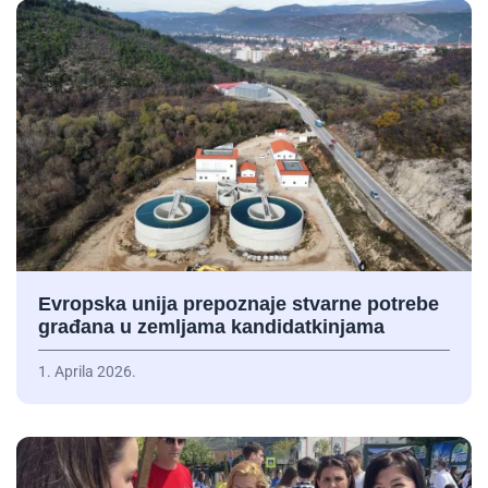
Evropska unija prepoznaje stvarne potrebe
građana u zemljama kandidatkinjama
1. Aprila 2026.