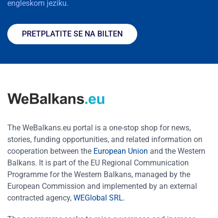
engleskom jeziku.
PRETPLATITE SE NA BILTEN
The WeBalkans.eu portal is a one-stop shop for news,
stories, funding opportunities, and related information on
cooperation between the
European Union
and the Western
Balkans. It is part of the EU Regional Communication
Programme for the Western Balkans, managed by the
European Commission and implemented by an external
contracted agency,
WEGlobal SRL
.