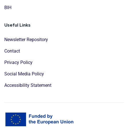
BIH
Useful Links
Newsletter Repository
Contact
Privacy Policy
Social Media Policy
Accessibility Statement