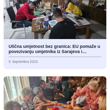
Ulična umjetnost bez granica: EU pomaže u
povezivanju umjetnika iz Sarajeva i…
9. Septembra 2025.