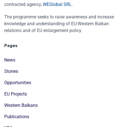
contracted agency,
WEGlobal SRL
.
The programme seeks to raise awareness and increase
knowledge and understanding of EU-Western Balkan
relations and of EU enlargement policy.
Pages
News
Stories
Opportunities
EU Projects
Western Balkans
Publications