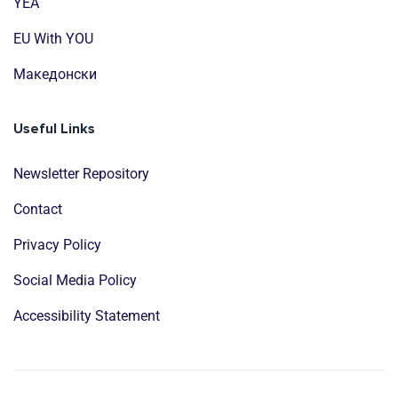
YEA
EU With YOU
Mакедонски
Useful Links
Newsletter Repository
Contact
Privacy Policy
Social Media Policy
Accessibility Statement