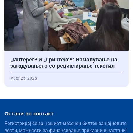
„Интерег“ и „Гринтекс“: Намалување на
загадувањето со рециклирање текстил
март 25, 2025
Остани во контакт
Регистрирај се за нашиот месечен билтен за најновите
вести, можности за финансирање приказни и настани!