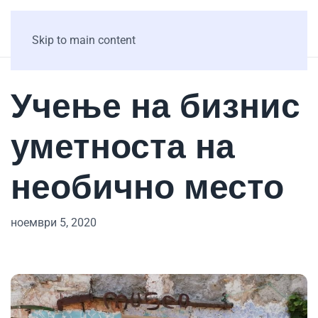
Skip to main content
Учење на бизнис
уметноста на
необично место
ноември 5, 2020