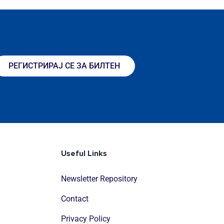
РЕГИСТРИРАЈ СЕ ЗА БИЛТЕН
Useful Links
Newsletter Repository
Contact
Privacy Policy