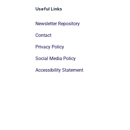
Useful Links
Newsletter Repository
Contact
Privacy Policy
Social Media Policy
Accessibility Statement