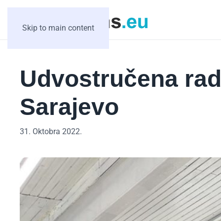
Skip to main content
Udvostručena rad
Sarajevo
31. Oktobra 2022.