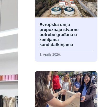
Evropska unija
prepoznaje stvarne
potrebe građana u
zemljama
kandidatkinjama
1. Aprila 2026.